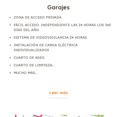
Garajes
ZONA DE ACCESO PRIVADA.
FÁCIL ACCESO. INDEPENDIENTE LAS 24 HORAS LOS 365
DÍAS DEL AÑO.
SISTEMA DE VIDEOVIGILANCIA 24 HORAS.
INSTALACIÓN DE CARGA ELÉCTRICA
INDIVIDUALIZADOS
CUARTO DE ASEO.
CUARTO DE LIMPIEZA...
MUCHO MÁS...
Leer más