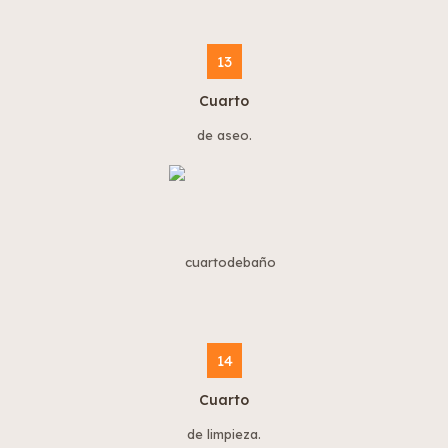
13
Cuarto
de aseo.
14
Cuarto
de limpieza.