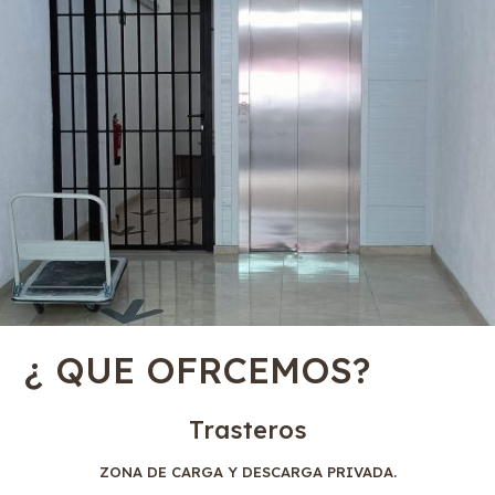
¿ QUE OFRCEMOS?
Trasteros
ZONA DE CARGA Y DESCARGA PRIVADA.