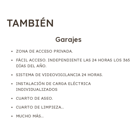
TAMBIÉN
Garajes
ZONA DE ACCESO PRIVADA.
FÁCIL ACCESO. INDEPENDIENTE LAS 24 HORAS LOS 365
DÍAS DEL AÑO.
SISTEMA DE VIDEOVIGILANCIA 24 HORAS.
INSTALACIÓN DE CARGA ELÉCTRICA
INDIVIDUALIZADOS
CUARTO DE ASEO.
CUARTO DE LIMPIEZA...
MUCHO MÁS...