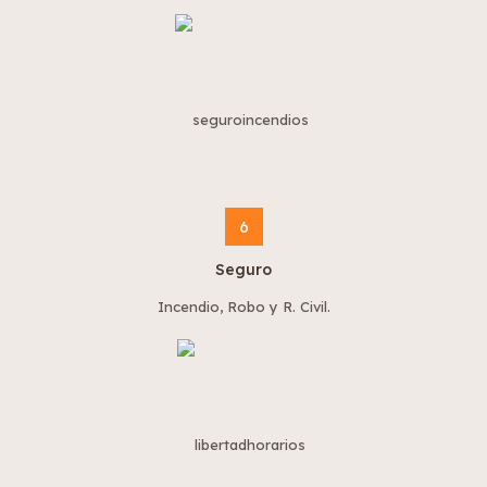
6
Seguro
Incendio, Robo y R. Civil.