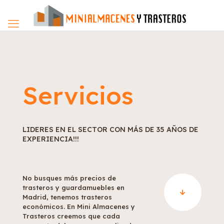
Servicios
LIDERES EN EL SECTOR CON MÁS DE 35 AÑOS DE
EXPERIENCIA!!!
No busques más precios de
trasteros y guardamuebles en
Madrid, tenemos trasteros
económicos. En Mini Almacenes y
Trasteros creemos que cada