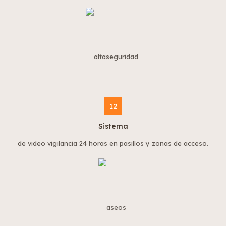
12
Sistema
de video vigilancia 24 horas en pasillos y zonas de acceso.