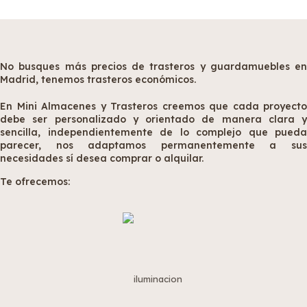
No
busques más precios de trasteros y guardamuebles en
Madrid, tenemos trasteros económicos.
En
Mini Almacenes y Trasteros creemos que cada proyecto
debe ser personalizado y orientado de manera clara y
sencilla, independientemente de lo complejo que pueda
parecer, nos adaptamos permanentemente a sus
necesidades sí desea comprar o alquilar.
Te ofrecemos: