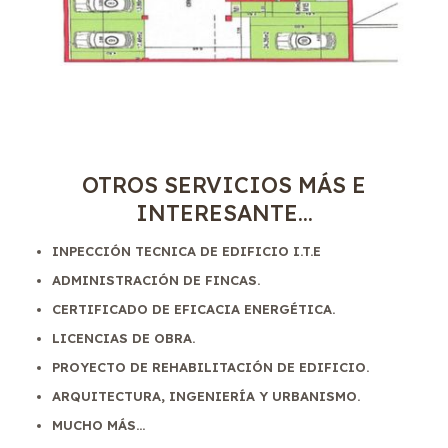
OTROS SERVICIOS MÁS E
INTERESANTE...
INPECCIÓN TECNICA DE EDIFICIO I.T.E
ADMINISTRACIÓN DE FINCAS.
CERTIFICADO DE EFICACIA ENERGÉTICA.
LICENCIAS DE OBRA.
PROYECTO DE REHABILITACIÓN DE EDIFICIO.
ARQUITECTURA, INGENIERÍA Y URBANISMO.
MUCHO MÁS...