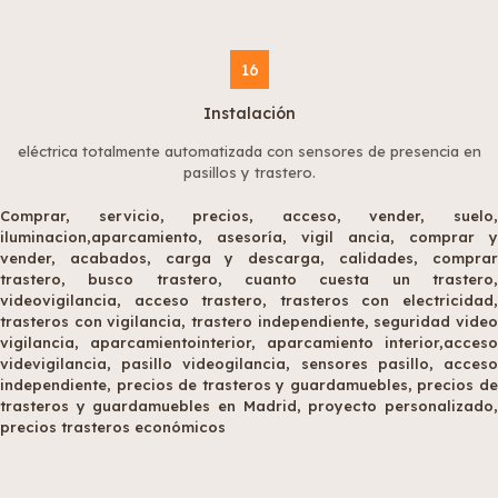
16
Instalación
eléctrica totalmente automatizada con sensores de presencia en
pasillos y trastero.
Comprar, servicio, precios, acceso, vender, suelo,
iluminacion,aparcamiento, asesoría, vigil ancia, comprar y
vender, acabados, carga y descarga, calidades, comprar
trastero, busco trastero, cuanto cuesta un trastero,
videovigilancia, acceso trastero, trasteros con electricidad,
trasteros con vigilancia, trastero independiente, seguridad video
vigilancia, aparcamientointerior, aparcamiento interior,acceso
videvigilancia, pasillo videogilancia, sensores pasillo, acceso
independiente, precios de trasteros y guardamuebles, precios de
trasteros y guardamuebles en Madrid, proyecto personalizado,
precios trasteros económicos