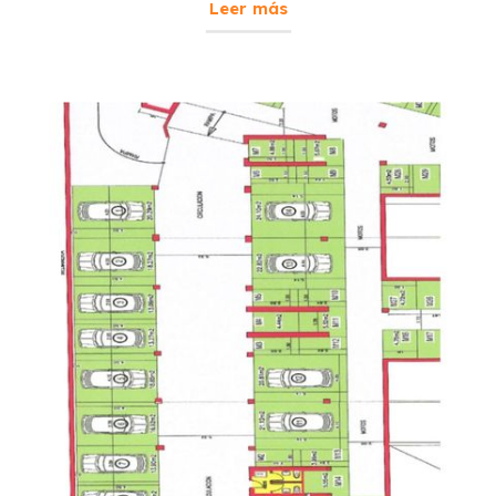
Leer más