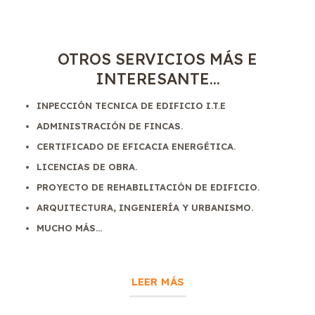
OTROS SERVICIOS MÁS E
INTERESANTE...
INPECCIÓN TECNICA DE EDIFICIO I.T.E
ADMINISTRACIÓN DE FINCAS.
CERTIFICADO DE EFICACIA ENERGÉTICA.
LICENCIAS DE OBRA.
PROYECTO DE REHABILITACIÓN DE EDIFICIO.
ARQUITECTURA, INGENIERÍA Y URBANISMO.
MUCHO MÁS...
LEER MÁS