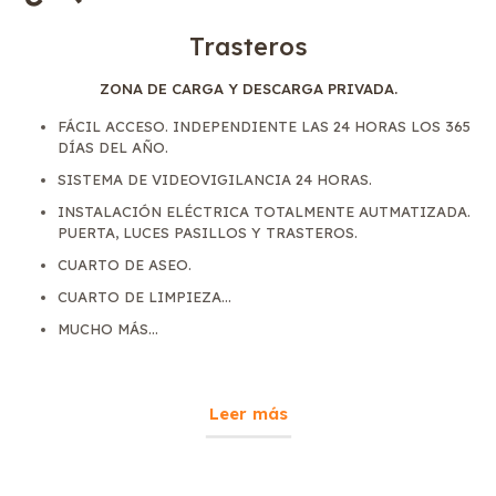
Trasteros
ZONA DE CARGA Y DESCARGA PRIVADA.
FÁCIL ACCESO. INDEPENDIENTE LAS 24 HORAS LOS 365
DÍAS DEL AÑO.
SISTEMA DE VIDEOVIGILANCIA 24 HORAS.
INSTALACIÓN ELÉCTRICA TOTALMENTE AUTMATIZADA.
PUERTA, LUCES PASILLOS Y TRASTEROS.
CUARTO DE ASEO.
CUARTO DE LIMPIEZA...
MUCHO MÁS...
Leer más