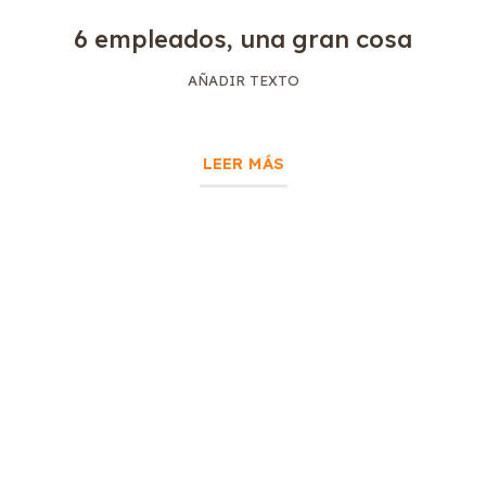
6 empleados, una gran cosa
AÑADIR TEXTO
LEER MÁS