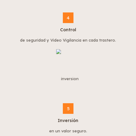
4
Control
de seguridad y Video Vigilancia en cada trastero.
5
Inversión
en un valor seguro.