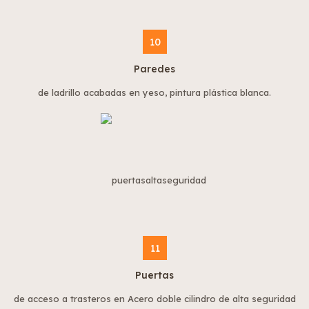
10
Paredes
de ladrillo acabadas en yeso, pintura plástica blanca.
11
Puertas
de acceso a trasteros en Acero doble cilindro de alta seguridad