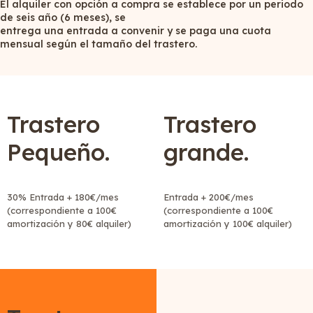
El alquiler con opción a compra se establece por un periodo
de seis año (6 meses), se
entrega una entrada a convenir y se paga una cuota
mensual según el tamaño del trastero.
Trastero
Trastero
Pequeño.
grande.
30% Entrada + 180€/mes
Entrada + 200€/mes
(correspondiente a 100€
(correspondiente a 100€
amortización y 80€ alquiler)
amortización y 100€ alquiler)