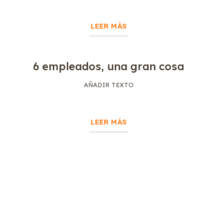
LEER MÁS
6 empleados, una gran cosa
AÑADIR TEXTO
LEER MÁS