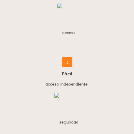
3
Fácil
acceso independiente.