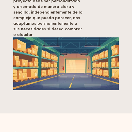
proyecto debe ser personalizado
y orientado de manera clara y
sencilla, independientemente de lo
complejo que pueda parecer, nos
adaptamos permanentemente a
sus necesidades sí desea comprar
o alquilar.