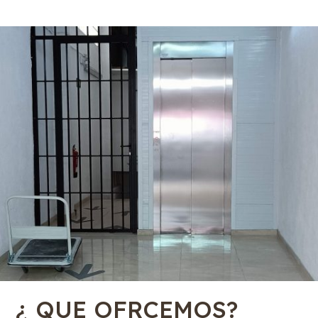
¿ QUE OFRCEMOS?