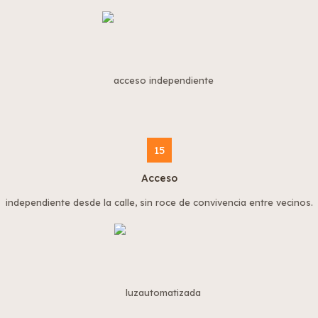
15
Acceso
independiente desde la calle, sin roce de convivencia entre vecinos.