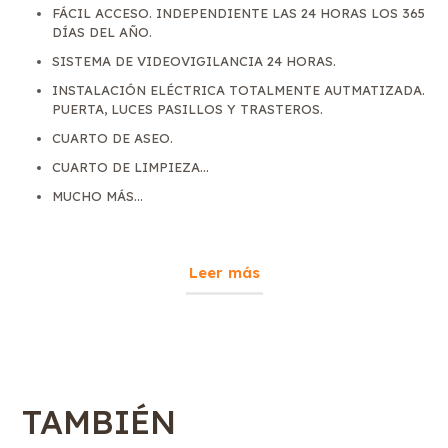
FÁCIL ACCESO. INDEPENDIENTE LAS 24 HORAS LOS 365
DÍAS DEL AÑO.
SISTEMA DE VIDEOVIGILANCIA 24 HORAS.
INSTALACIÓN ELÉCTRICA TOTALMENTE AUTMATIZADA.
PUERTA, LUCES PASILLOS Y TRASTEROS.
CUARTO DE ASEO.
CUARTO DE LIMPIEZA...
MUCHO MÁS...
Leer más
TAMBIÉN