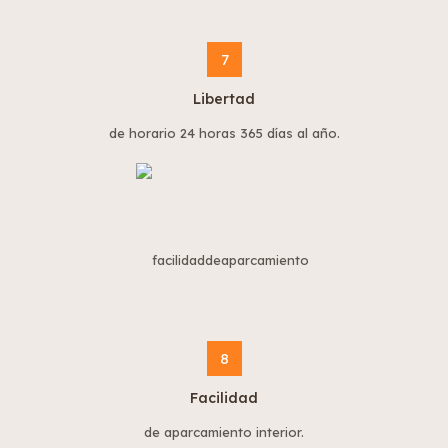
7
Libertad
de horario 24 horas 365 días al año.
8
Facilidad
de aparcamiento interior.